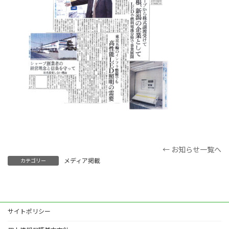
← お知らせ一覧へ
メディア掲載
カテゴリー
サイトポリシー