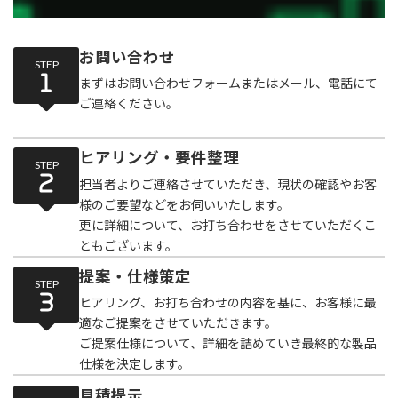
お問い合わせ
STEP
まずはお問い合わせフォームまたはメール、電話にて
ご連絡ください。
ヒアリング・要件整理
STEP
担当者よりご連絡させていただき、現状の確認やお客
様のご要望などをお伺いいたします。
更に詳細について、お打ち合わせをさせていただくこ
ともございます。
提案・仕様策定
STEP
ヒアリング、お打ち合わせの内容を基に、お客様に最
適なご提案をさせていただきます。
ご提案仕様について、詳細を詰めていき最終的な製品
仕様を決定します。
見積提示