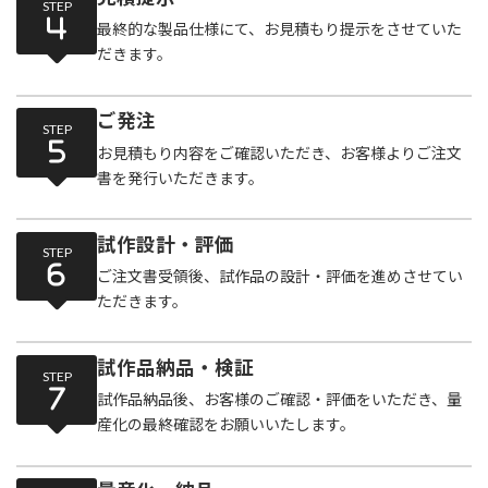
STEP
最終的な製品仕様にて、お見積もり提示をさせていた
だきます。
ご発注
STEP
お見積もり内容をご確認いただき、お客様よりご注文
書を発行いただきます。
試作設計・評価
STEP
ご注文書受領後、試作品の設計・評価を進めさせてい
ただきます。
試作品納品・検証
STEP
試作品納品後、お客様のご確認・評価をいただき、量
産化の最終確認をお願いいたします。