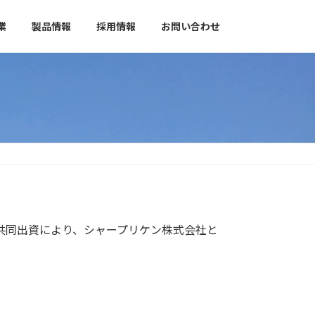
業
製品情報
採用情報
お問い合わせ
共同出資により、シャープリケン株式会社と