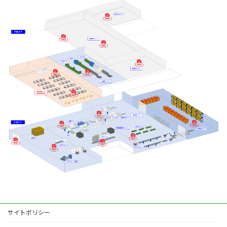
サイトポリシー