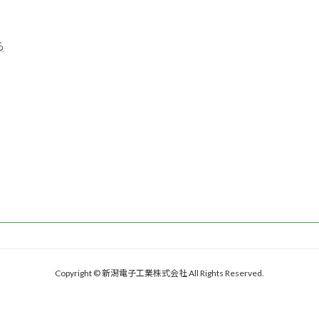
。
ら
Copyright © 新潟電子工業株式会社 All Rights Reserved.