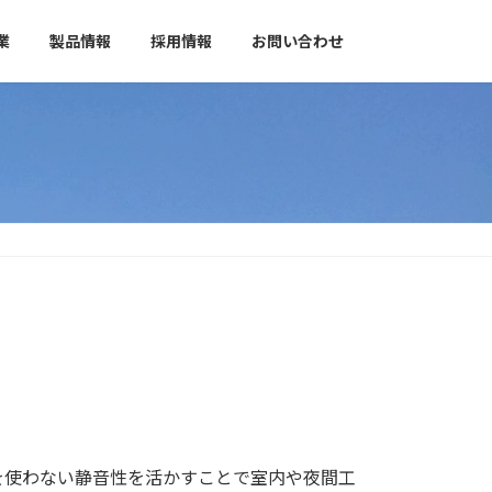
業
製品情報
採用情報
お問い合わせ
を使わない静音性を活かすことで室内や夜間工