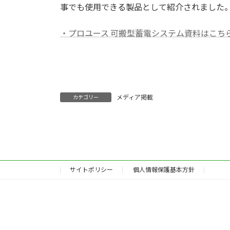
事でも使用できる製品として紹介されました
・プロユース 可搬型蓄電システム資料はこち
メディア掲載
カテゴリー
サイトポリシー
個人情報保護基本方針