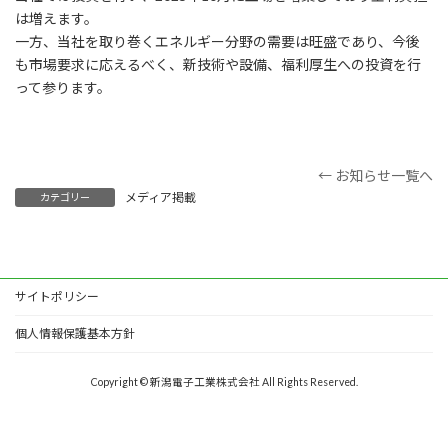
は増えます。
一方、当社を取り巻くエネルギー分野の需要は旺盛であり、今後
も市場要求に応えるべく、新技術や設備、福利厚生への投資を行
って参ります。
← お知らせ一覧へ
メディア掲載
カテゴリー
サイトポリシー
個人情報保護基本方針
Copyright © 新潟電子工業株式会社 All Rights Reserved.