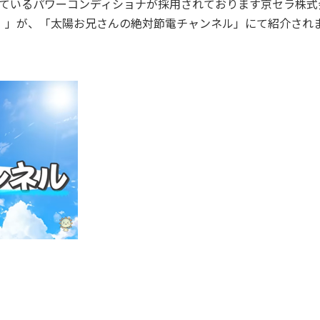
けているパワーコンディショナが採用されております京セラ株式
プラスツー）」が、「太陽お兄さんの絶対節電チャンネル」にて紹介され