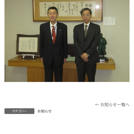
← お知らせ一覧へ
お知らせ
カテゴリー