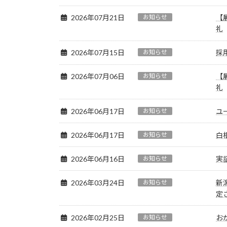
2026年07月21日
お知らせ
【
礼
2026年07月15日
お知らせ
採
2026年07月06日
お知らせ
【
礼
2026年06月17日
お知らせ
ユ
2026年06月17日
お知らせ
白
2026年06月16日
お知らせ
実
2026年03月24日
お知らせ
新
定
2026年02月25日
お知らせ
お