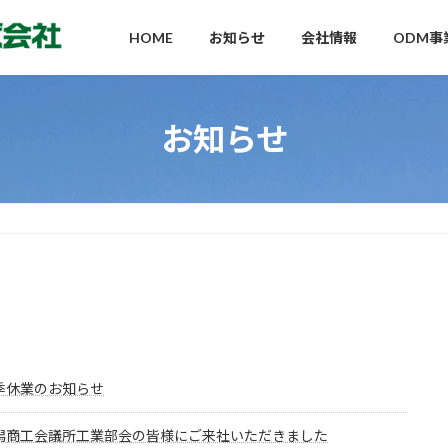
HOME
お知らせ
会社情報
ODM事
お知らせ
季休業のお知らせ
潟商工会議所工業部会の皆様にご来社いただきました