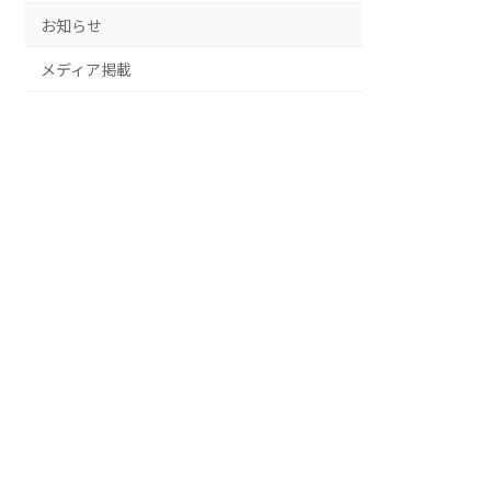
お知らせ
メディア掲載