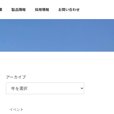
業
製品情報
採用情報
お問い合わせ
アーカイブ
イベント