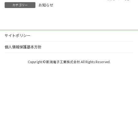
お知らせ
カテゴリー
サイトポリシー
個人情報保護基本方針
Copyright © 新潟電子工業株式会社 All Rights Reserved.