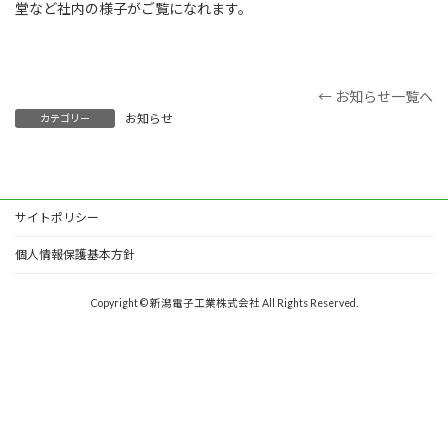
堂など社内の様子がご覧になれます。
← お知らせ一覧へ
お知らせ
カテゴリー
サイトポリシー
個人情報保護基本方針
Copyright © 新潟電子工業株式会社 All Rights Reserved.