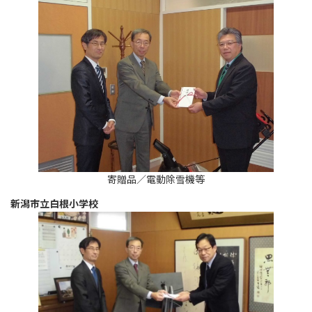
寄贈品／電動除雪機等
新潟市立白根小学校