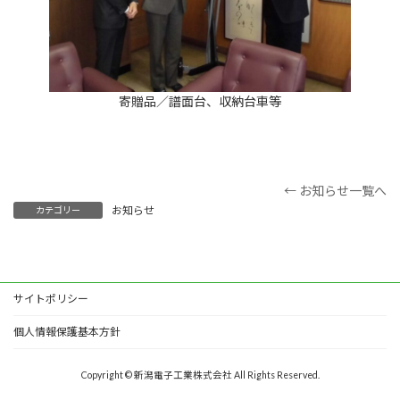
寄贈品／譜面台、収納台車等
← お知らせ一覧へ
お知らせ
カテゴリー
サイトポリシー
個人情報保護基本方針
Copyright © 新潟電子工業株式会社 All Rights Reserved.