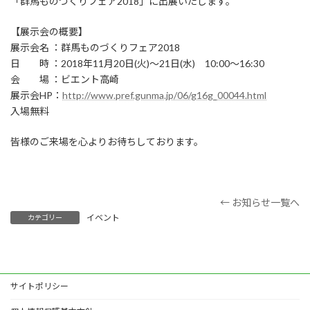
「群馬ものづくりフェア2018」に出展いたします。
【展示会の概要】
展示会名 ：群馬ものづくりフェア2018
日 時 ：2018年11月20日(火)～21日(水) 10:00～16:30
会 場 ：ビエント高崎
展示会HP：
http://www.pref.gunma.jp/06/g16g_00044.html
入場無料
皆様のご来場を心よりお待ちしております。
← お知らせ一覧へ
イベント
カテゴリー
サイトポリシー