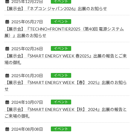
2025年12月22日
イベント
【展示会】『ネプコン ジャパン2026』出展のお知らせ
2025年05月27日
イベント
【展示会】『TECHNO×FRONTIER2025（第40回 電源システム
展）』出展のお知らせ
2025年02月26日
イベント
【展示会】『SMART ENERGY WEEK 春2025』出展の報告とご来
場の御礼
2025年01月20日
イベント
【展示会】『SMART ENERGY WEEK【春】 2025』出展のお知ら
せ
2024年10月07日
イベント
【展示会】『SMART ENERGY WEEK【秋】 2024』出展の報告と
ご来場の御礼
2024年08月08日
イベント