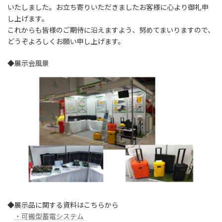
いたしました。お立ち寄りいただきましたお客様に心より御礼申
し上げます。
これからも皆様のご期待に沿えますよう、努めてまいりますので、
どうぞよろしくお願い申し上げます。
◆展示会風景
◆展示品に関する資料はこちらから
・可搬型蓄電システム