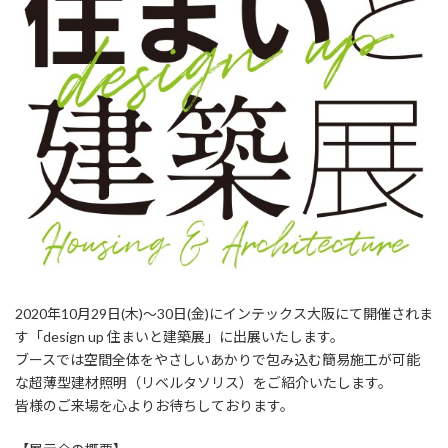
2020年10月29日(木)～30日(金)にインテックス大阪にて開催されま
す「design up 住まいと建築展」に出展いたします。
ブースでは空間全体をやさしいあかりで包み込む簡易施工が可能
な超薄型建材照明（リベルタソリス）をご紹介いたします。
皆様のご来場を心よりお待ちしております。