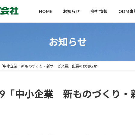
HOME
お知らせ
会社情報
ODM事
お知らせ
/7-9「中小企業 新ものづくり・新サービス展」出展のお知らせ
2/7-9「中小企業 新ものづくり