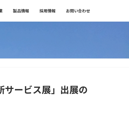
業
製品情報
採用情報
お問い合わせ
・新サービス展」出展の