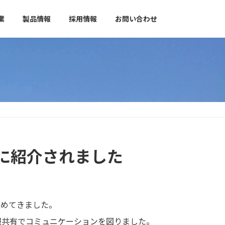
業
製品情報
採用情報
お問い合わせ
に紹介されました
進めてきました。
報共有でコミュニケーションを図りました。