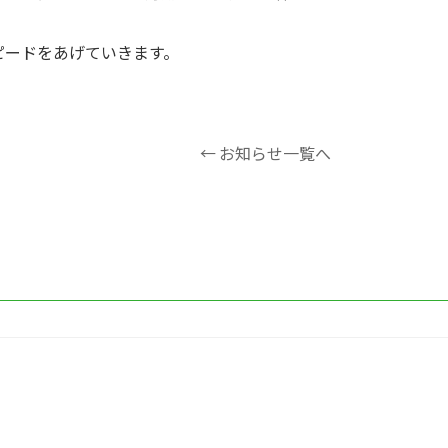
ピードをあげていきます。
← お知らせ一覧へ