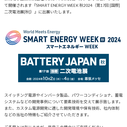
て開催されます『SMART ENERGY WEEK 秋2024（第17回 [国際]
二次電池展[秋]）』に出展いたします。
スイッチング電源やインバータ製品、パワーコンディショナ、蓄電
システムなどの開発事例について要素技術を交えて展示致します。
また、カスタム電源開発に適した開発環境や保有技術、社内体制
などの当社の特徴もご紹介させていただきます。