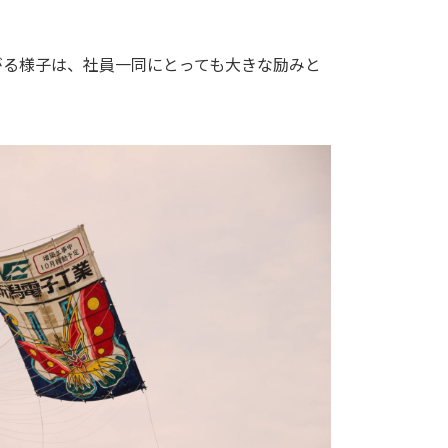
がる様子は、社員一同にとっても大きな励みと