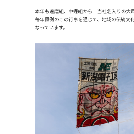
本年も達磨組、中蝶組から 当社名入りの大
毎年恒例のこの行事を通じて、地域の伝統文
なっています。