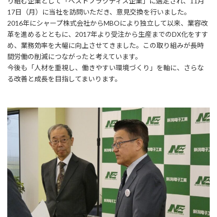
り組む企業として「ベストプラクティス企業」に選定され、11月
17日（月）に当社を訪問いただき、意見交換を行いました。
2016年にシャープ株式会社からMBOにより独立して以来、業容改
革を進めるとともに、2017年より受注から生産までのDX化をすす
め、業務効率を大幅に向上させてきました。この取り組みが長時
間労働の削減につながったと考えています。
今後も「人材を重視し、働きやすい環境づくり」を軸に、さらな
る改善と成長を目指してまいります。