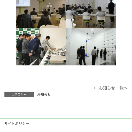
← お知らせ一覧へ
お知らせ
カテゴリー
サイトポリシー