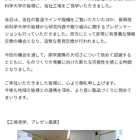
科学大学の皆様に、当社工場をご見学いただきました。
当日は、当社の製造ラインや設備をご覧いただいたほか、長岡技
術科学大学の皆様から研究内容や取り組みに関するプレゼンテー
ションも行っていただきました。双方にとって非常に有意義な情報
交換の機会となり、活発な意見交換が行われました。
今回の機会を通して、産学連携の大切さについて改めて認識する
とともに、ものづくりの発展に向けた新たな可能性を感じる時間
となりました。
ご来社いただきました皆様に、心より御礼申し上げます。
今後も地域の皆様との連携を深め、より良い製品づくりに努めて
まいります。
【工場見学、プレゼン風景】