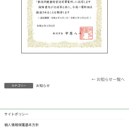
← お知らせ一覧へ
お知らせ
カテゴリー
サイトポリシー
個人情報保護基本方針