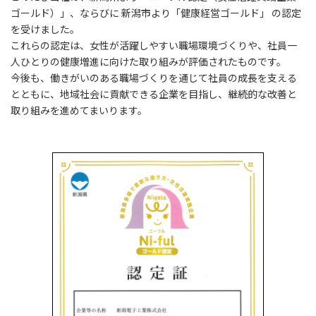
ゴールド）」、ならびに 新潟市より「健康経営ゴールド」 の認定
を受けました。
これらの認定は、女性が活躍しやすい職場環境づくりや、社員一
人ひとりの健康増進に向けた取り組みが評価されたものです。
今後も、働きがいのある職場づくりを通じて社員の成長を支える
とともに、地域社会に貢献できる企業を目指し、継続的な改善と
取り組みを進めてまいります。