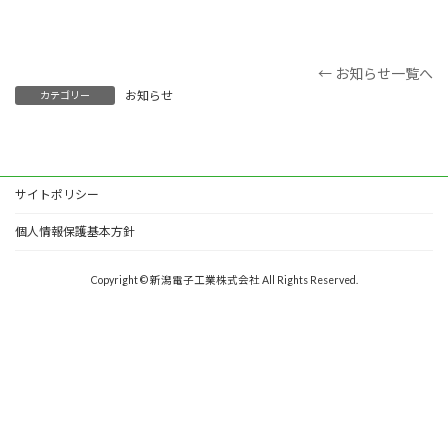
← お知らせ一覧へ
お知らせ
カテゴリー
サイトポリシー
個人情報保護基本方針
Copyright © 新潟電子工業株式会社 All Rights Reserved.