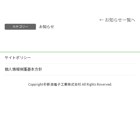
← お知らせ一覧へ
お知らせ
カテゴリー
サイトポリシー
個人情報保護基本方針
Copyright © 新潟電子工業株式会社 All Rights Reserved.