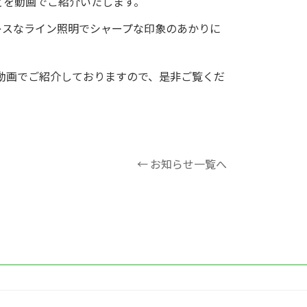
どを動画でご紹介いたします。
レスなライン照明でシャープな印象のあかりに
動画でご紹介しておりますので、是非ご覧くだ
← お知らせ一覧へ