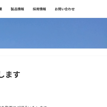
業
製品情報
採用情報
お問い合わせ
します