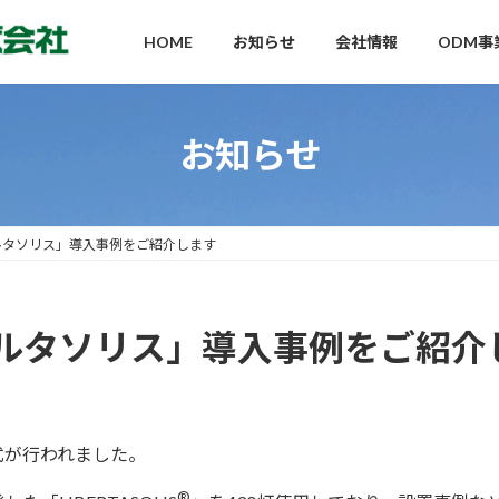
HOME
お知らせ
会社情報
ODM事
お知らせ
ルタソリス」導入事例をご紹介します
ルタソリス」導入事例をご紹介
し式が行われました。
®