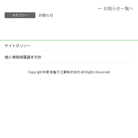
← お知らせ一覧へ
お知らせ
カテゴリー
サイトポリシー
個人情報保護基本方針
Copyright © 新潟電子工業株式会社 All Rights Reserved.