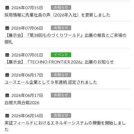
2026年07月15日
お知らせ
採用情報に先輩社員の声（2026年入社）を更新しました
2026年07月06日
お知らせ
【展示会】『第38回ものづくりワールド』出展の報告とご来場の
御礼
2026年07月01日
イベント
【展示会】『TECHNO-FRONTIER 2026』出展のお知らせ
2026年06月17日
お知らせ
ユースエール企業として９年連続 認定されました
2026年06月17日
お知らせ
白根大凧合戦2026
2026年06月16日
お知らせ
実証フィールドにおけるエネルギーシステムの稼働を開始しまし
た