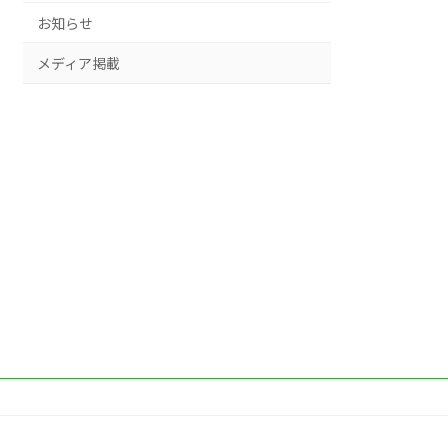
お知らせ
メディア掲載