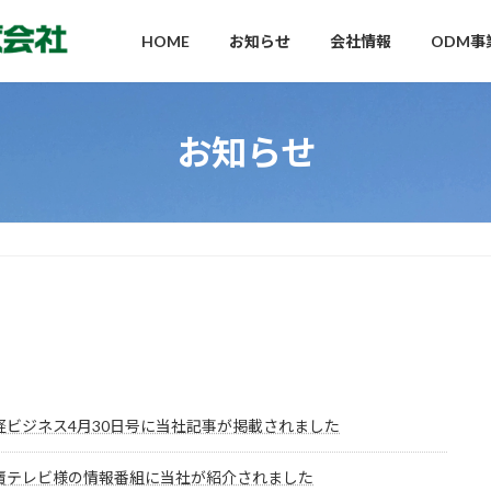
HOME
お知らせ
会社情報
ODM事
お知らせ
経ビジネス4月30日号に当社記事が掲載されました
賣テレビ様の情報番組に当社が紹介されました