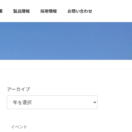
業
製品情報
採用情報
お問い合わせ
アーカイブ
イベント