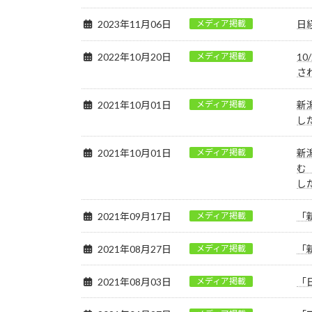
2023年11月06日
メディア掲載
日
2022年10月20日
メディア掲載
1
さ
2021年10月01日
メディア掲載
新
し
2021年10月01日
メディア掲載
新
む
し
2021年09月17日
メディア掲載
「
2021年08月27日
メディア掲載
「
2021年08月03日
メディア掲載
「