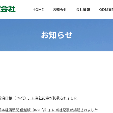
HOME
お知らせ
会社情報
ODM事
お知らせ
新潟日報（9/6付）」に当社記事が掲載されました
日本経済新聞 信越版（8/20付）」に当社記事が掲載されました