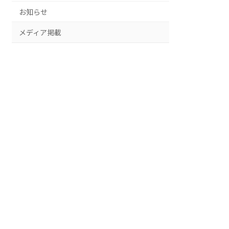
お知らせ
メディア掲載