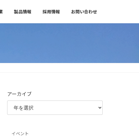
業
製品情報
採用情報
お問い合わせ
アーカイブ
イベント